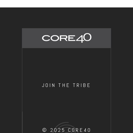
JOIN THE TRIBE
© 2025 CORE40