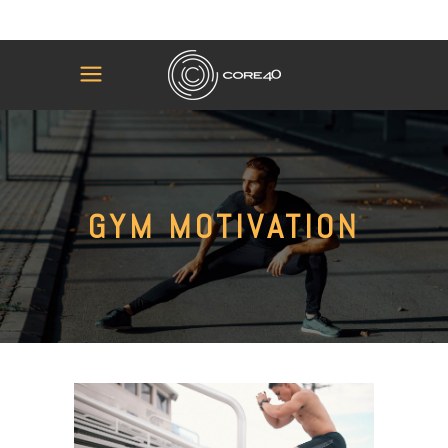
GYM MOTIVATION