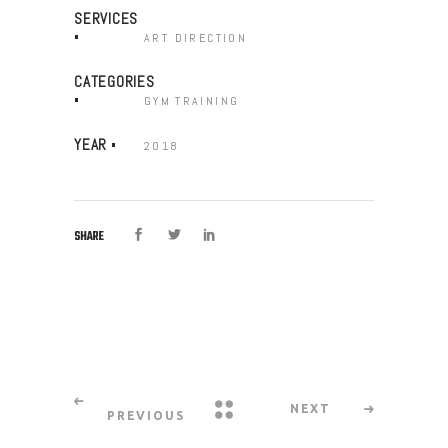
SERVICES
ART DIRECTION
CATEGORIES
GYM
TRAINING
YEAR
2018
SHARE
NEXT
PREVIOUS