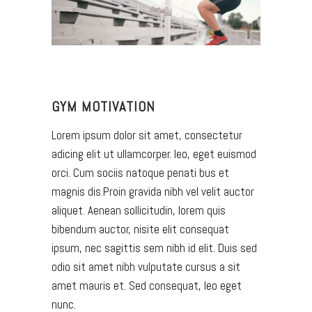
GYM MOTIVATION
Lorem ipsum dolor sit amet, consectetur
adicing elit ut ullamcorper. leo, eget euismod
orci. Cum sociis natoque penati bus et
magnis dis.Proin gravida nibh vel velit auctor
aliquet. Aenean sollicitudin, lorem quis
bibendum auctor, nisite elit consequat
ipsum, nec sagittis sem nibh id elit. Duis sed
odio sit amet nibh vulputate cursus a sit
amet mauris et. Sed consequat, leo eget
nunc.